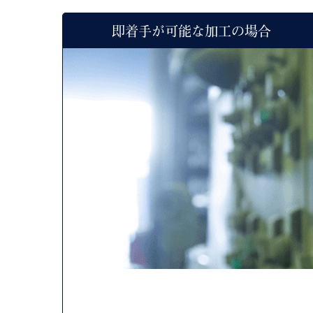
即着手が可能な加工の場合