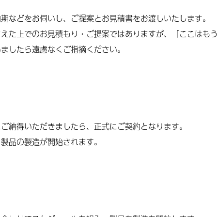
納期などをお伺いし、ご提案とお見積書をお渡しいたします。
まえた上でのお見積もり・ご提案ではありますが、「ここはも
いましたら遠慮なくご指摘ください。
にご納得いただきましたら、正式にご契約となります。
、製品の製造が開始されます。