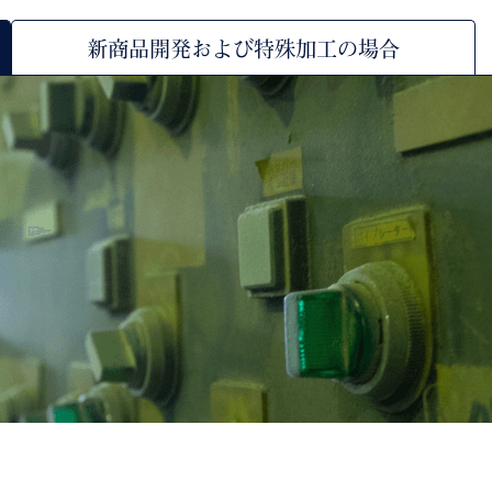
新商品開発および特殊加工の場合