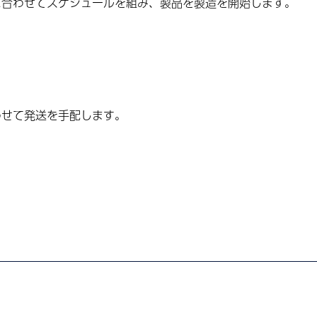
に合わせてスケジュールを組み、製品を製造を開始します。
わせて発送を手配します。