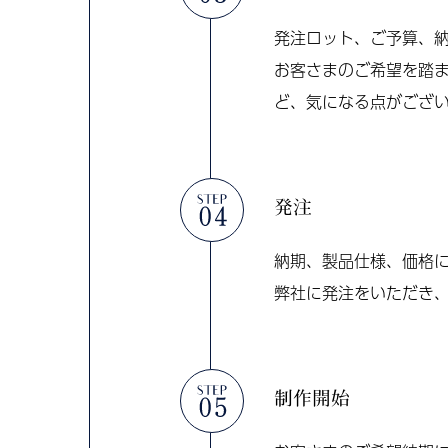
発注ロット、ご予算、
お客さまのご希望を踏
ど、気になる点がござ
発注
納期、製品仕様、価格
弊社に発注をいただき
制作開始