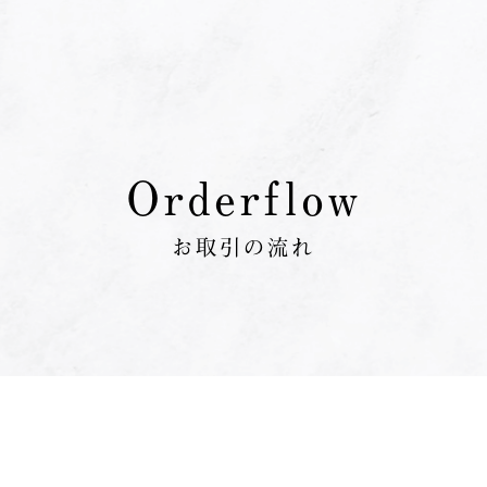
メニューを開く
Orderflow
お取引の流れ