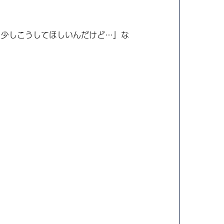
う少しこうしてほしいんだけど…」な