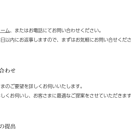
ォーム
、またはお電話にてお問い合わせください。
業日以内にお返事しますので、まずはお気軽にお問い合せくだ
合わせ
さまのご要望を詳しくお伺いいたします。
詳しくお伺いし、お客さまに最適なご提案をさせていただきま
の提出