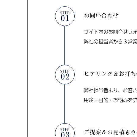
お問い合わせ
サイト内の
お問合せフ
弊社の担当者から３営
ヒアリング＆お打ち
弊社担当者より、お客
用途・目的・お悩みを
ご提案＆お見積もり