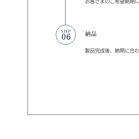
お客さまのご希望納期
納品
製品完成後、納期に合