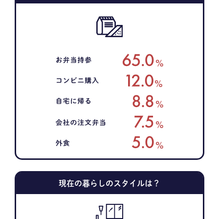
現在の暮らしのスタイルは？