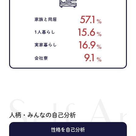
人柄・みんなの自己分析
性格を自己分析