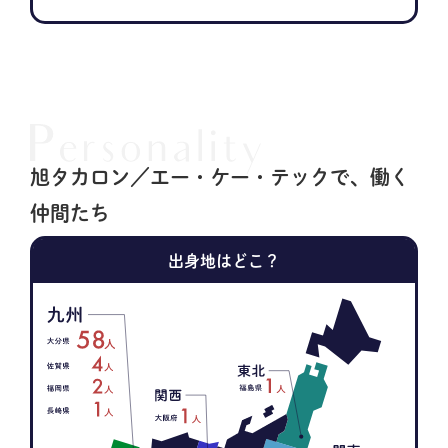
旭タカロン／エー・ケー・テックで、働く
仲間たち
出身地はどこ？