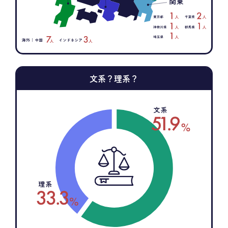
文系？理系？