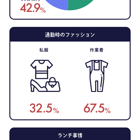
通勤時のファッション
ランチ事情