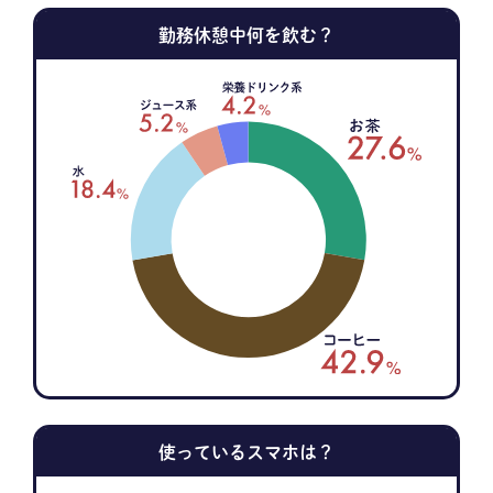
勤務休憩中何を飲む？
使っているスマホは？