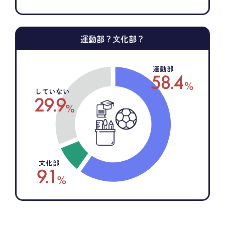
運動部？文化部？