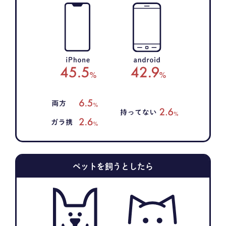
ペットを飼うとしたら