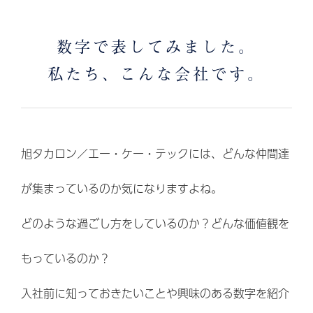
数字で表してみました。
私たち、こんな会社です。
旭タカロン／エー・ケー・テックには、どんな仲間達
が集まっているのか気になりますよね。
どのような過ごし方をしているのか？どんな価値観を
もっているのか？
入社前に知っておきたいことや興味のある数字を紹介