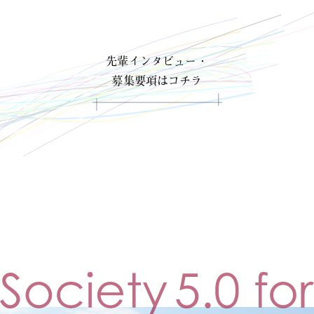
先輩インタビュー・
募集要項はコチラ