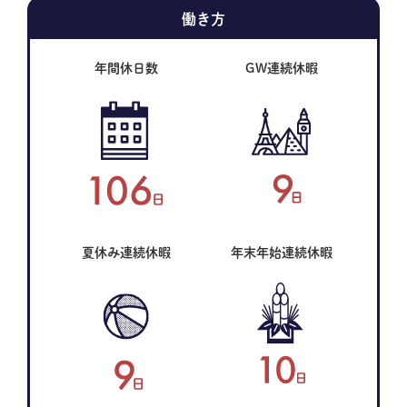
働き方
年間休日数
GW連続休暇
夏休み連続休暇
年末年始連続休暇