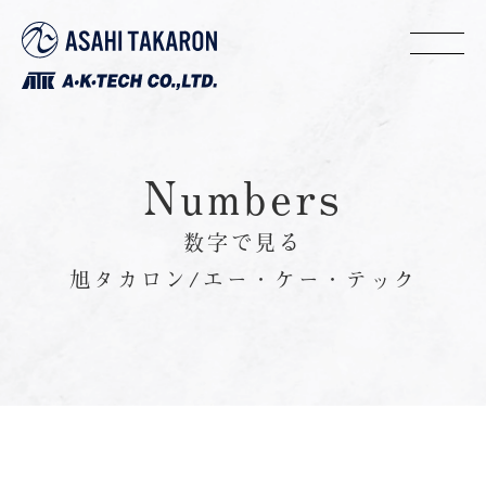
Numbers
数字で見る
旭タカロン/エー・ケー・テック