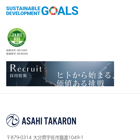
〒879-0314 大分県宇佐市猿渡1049-1