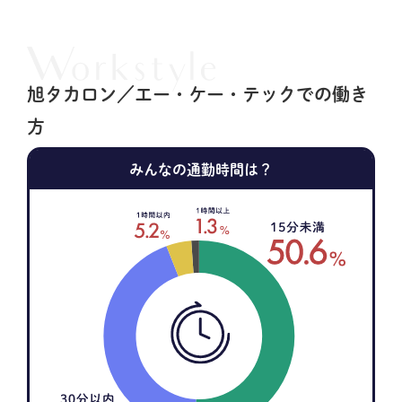
旭タカロン／エー・ケー・テックでの働き
方
みんなの通勤時間は？