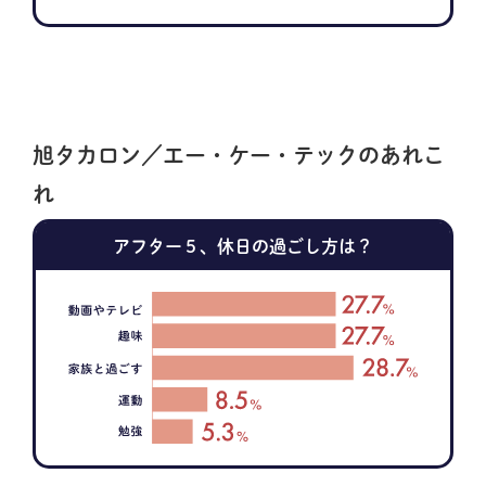
旭タカロン／エー・ケー・テックのあれこ
れ
アフター５、休日の過ごし方は？