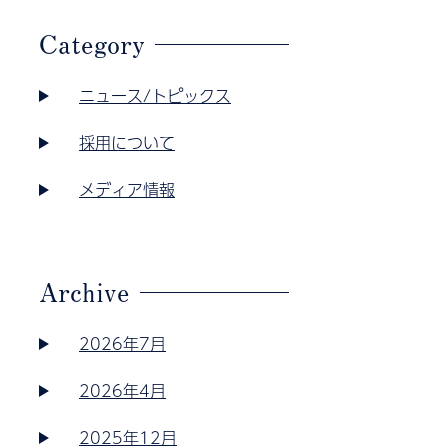
Category
ニュース/トピックス
採用について
メディア情報
Archive
2026年7月
2026年4月
2025年12月