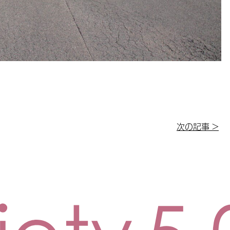
次の記事 >