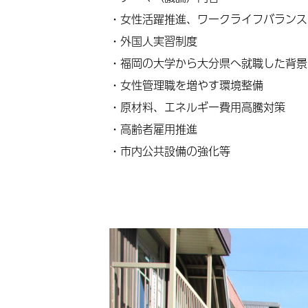
・女性活躍推進、ワークライフバランス
・外国人実習制度
・福岡の大学から大分県へ就職した背景
・女性管理職を増やす環境整備
・原材料、エネルギー費用高騰対策
・高齢者雇用推進
・市内公共設備の強化等
★★記念