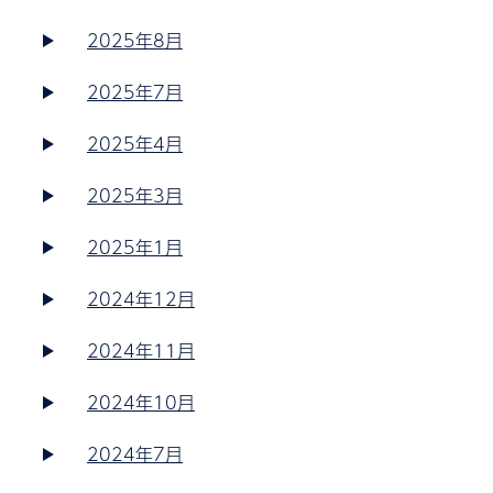
2025年8月
2025年7月
2025年4月
2025年3月
2025年1月
2024年12月
2024年11月
2024年10月
2024年7月