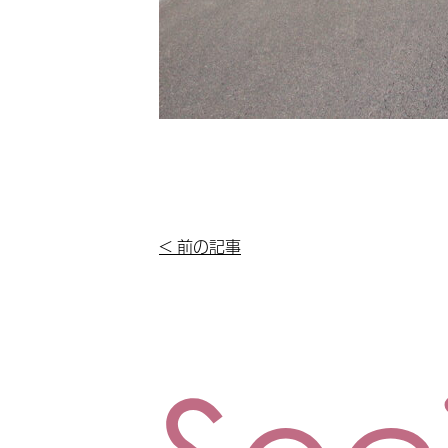
< 前の記事