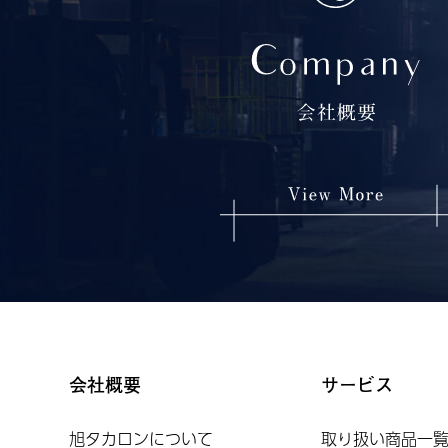
会社概要
サービス
旭タカロンについて
取り扱い商品一