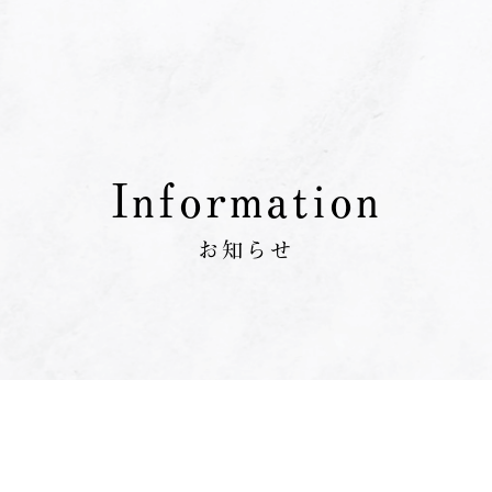
メニューを開く
Information
お知らせ