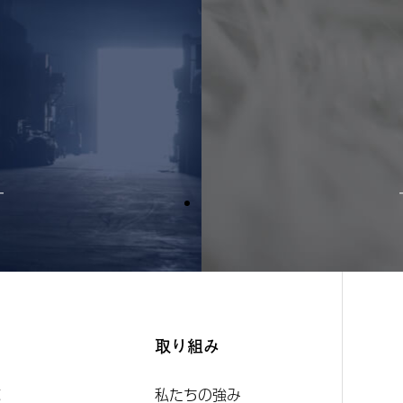
取り組み
覧
私たちの強み