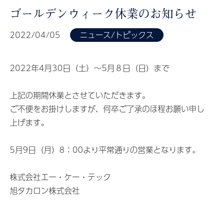
ゴールデンウィーク休業のお知らせ
2022/04/05
ニュース/トピックス
2022年4月30日（土）～5月８日（日）まで
上記の期間休業とさせていただきます。
ご不便をお掛けしますが、何卒ご了承のほ程お願い申し
上げます。
5月9日（月）8：00より平常通りの営業となります。
株式会社エー・ケー・テック
旭タカロン株式会社