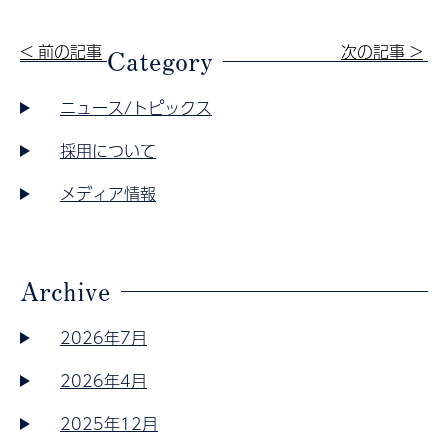
< 前の記事
次の記事 >
Category
ニュース/トピックス
採用について
メディア情報
Archive
2026年7月
2026年4月
2025年12月