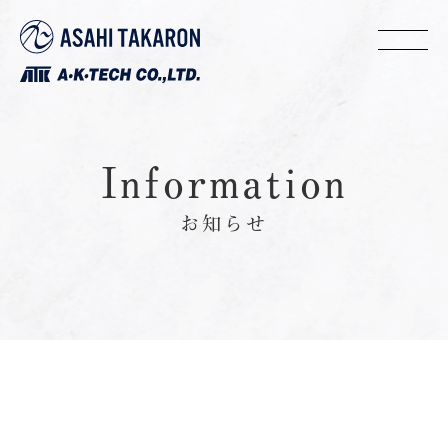
Information
お知らせ