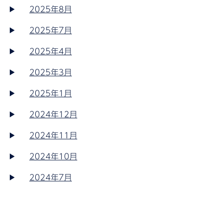
2025年8月
2025年7月
2025年4月
2025年3月
2025年1月
2024年12月
2024年11月
2024年10月
2024年7月